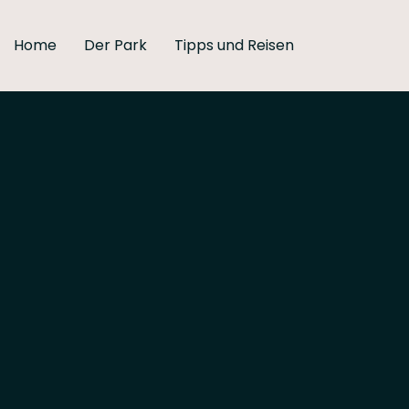
Home
Der Park
Tipps und Reisen