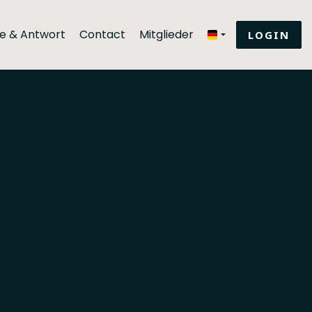
e & Antwort
Contact
Mitglieder
LOGIN