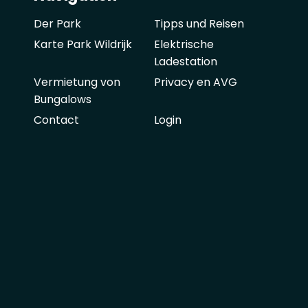
Der Park
Tipps und Reisen
Karte Park Wildrijk
Elektrische
Ladestation
Vermietung von
Privacy en AVG
Bungalows
Contact
Login