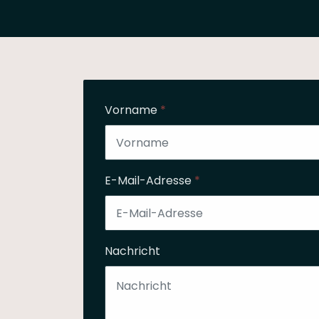
Vorname
*
E-Mail-Adresse
*
Nachricht