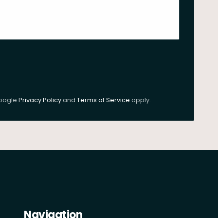
Google
Privacy Policy
and
Terms of Service
apply.
Navigation