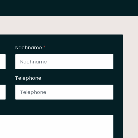
Nachname
*
Telephone