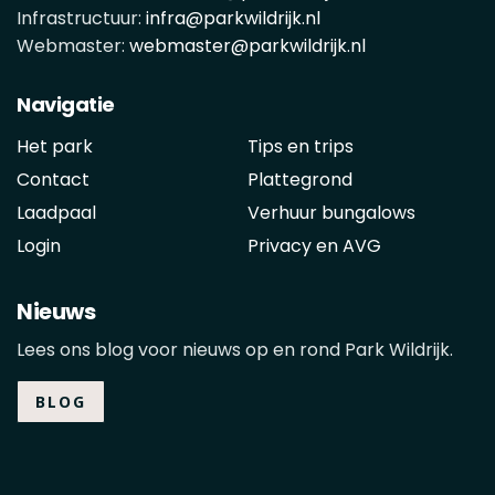
Infrastructuur:
infra@parkwildrijk.nl
Webmaster:
webmaster@parkwildrijk.nl
Navigatie
Het park
Tips en trips
Contact
Plattegrond
Laadpaal
Verhuur bungalows
Login
Privacy en AVG
Nieuws
Lees ons blog voor nieuws op en rond Park Wildrijk.
BLOG