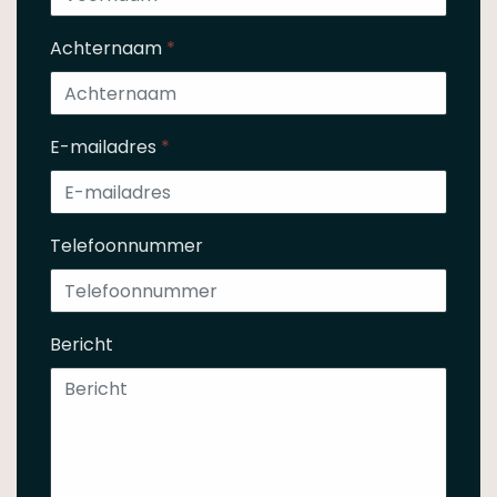
Achternaam
*
E-mailadres
*
Telefoonnummer
Bericht