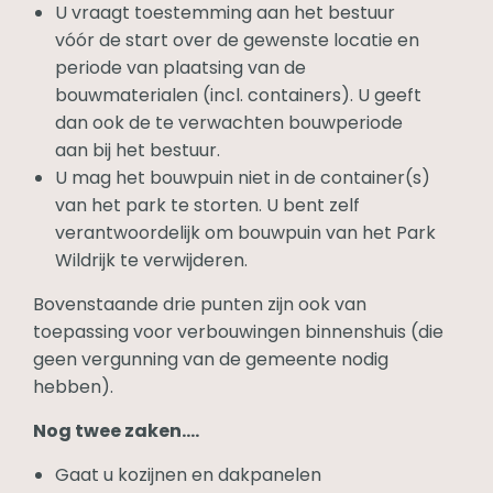
U vraagt toestemming aan het bestuur
vóór de start over de gewenste locatie en
periode van plaatsing van de
bouwmaterialen (incl. containers). U geeft
dan ook de te verwachten bouwperiode
aan bij het bestuur.
U mag het bouwpuin niet in de container(s)
van het park te storten. U bent zelf
verantwoordelijk om bouwpuin van het Park
Wildrijk te verwijderen.
Bovenstaande drie punten zijn ook van
toepassing voor verbouwingen binnenshuis (die
geen vergunning van de gemeente nodig
hebben).
Nog twee zaken….
Gaat u kozijnen en dakpanelen