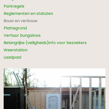
Parkregels
Reglementen en statuten
Bouw en verbouw
Plattegrond
Verhuur bungalows
Belangrijke (veiligheids)info voor bezoekers
Weerstation
Laadpaal