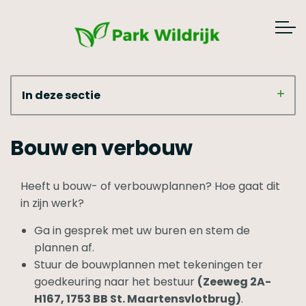
In deze sectie
Bouw en verbouw
Heeft u bouw- of verbouwplannen? Hoe gaat dit
in zijn werk?
Ga in gesprek met uw buren en stem de
plannen af.
Stuur de bouwplannen met tekeningen ter
goedkeuring naar het bestuur
(Zeeweg 2A-
H167, 1753 BB St. Maartensvlotbrug)
.