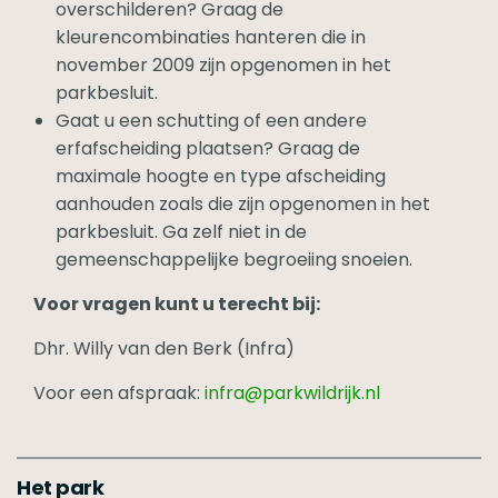
overschilderen? Graag de
kleurencombinaties hanteren die in
november 2009 zijn opgenomen in het
parkbesluit.
Gaat u een schutting of een andere
erfafscheiding plaatsen? Graag de
maximale hoogte en type afscheiding
aanhouden zoals die zijn opgenomen in het
parkbesluit. Ga zelf niet in de
gemeenschappelijke begroeiing snoeien.
Voor vragen kunt u terecht bij:
Dhr. Willy van den Berk (Infra)
Voor een afspraak:
infra@parkwildrijk.nl
Het park