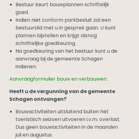
Bestuur keurt bouwplannen schriftelijk
goed.
Indien niet conform parkbesluit zal een
bestuurslid met u in gesprek gaan. U kunt
plannen bijstellen en krijgt alsnog
schriftelijke goedkeuring.
Na goedkeuring van het bestuur kunt u de
aanvraag bij de gemeente Schagen
indienen.
Aanvraagformulier bouw en verbouwen.
Heeft u de vergunning van de gemeente
Schagen ontvangen?
Bouwactiviteiten uitsluitend buiten het
toeristisch seizoen uitvoeren i.v.m. overlast.
Dus geen bouwactiviteiten in de maanden
juli en augustus.