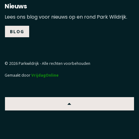
Nieuws
Lees ons blog voor nieuws op en rond Park Wildrijk.
BLOG
© 2026 Parkwildrijk - Alle rechten voorbehouden
Gemaakt door
VrijdagOnline