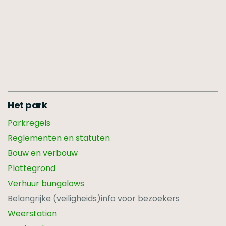
Het park
Parkregels
Reglementen en statuten
Bouw en verbouw
Plattegrond
Verhuur bungalows
Belangrijke (veiligheids)info voor bezoekers
Weerstation