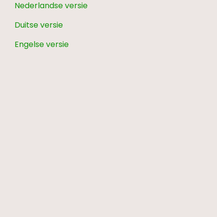
Nederlandse versie
Duitse versie
Engelse versie