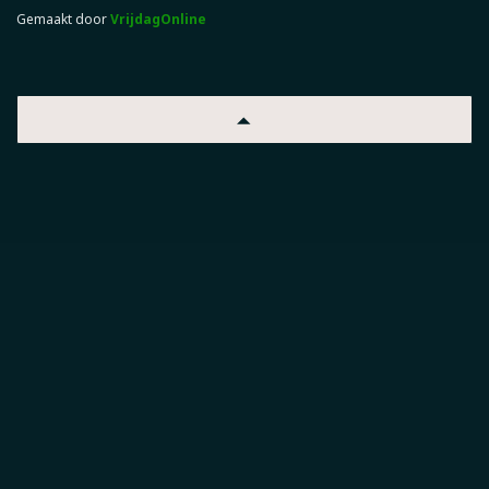
Gemaakt door
VrijdagOnline