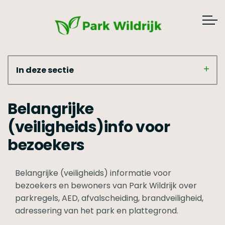
In deze sectie
Belangrijke
(veiligheids)info voor
bezoekers
Belangrijke (veiligheids) informatie voor
bezoekers en bewoners van Park Wildrijk over
parkregels, AED, afvalscheiding, brandveiligheid,
adressering van het park en plattegrond.